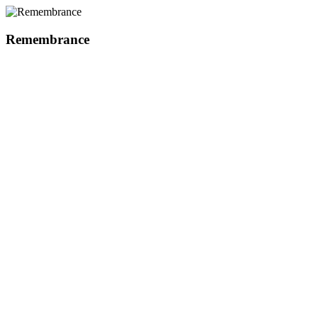
Remembrance